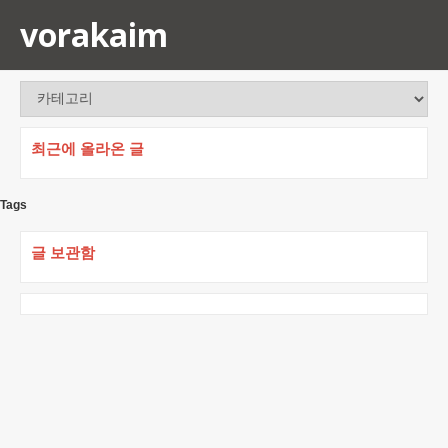
vorakaim
최근에 올라온 글
Tags
글 보관함